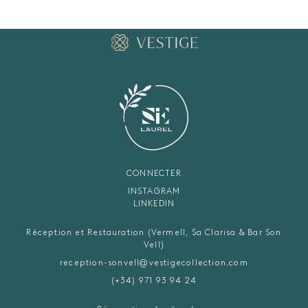
CONNECTER
INSTAGRAM
LINKEDIN
Réception et Restauration (Vermell, Sa Clarisa & Bar Son
Vell)
reception-sonvell@vestigecollection.com
(+34) 971 93 94 24