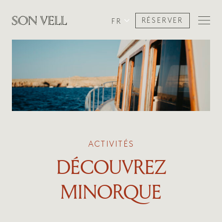
RÉSERVER
FR
ACTIVITÉS
DÉCOUVREZ
MINORQUE