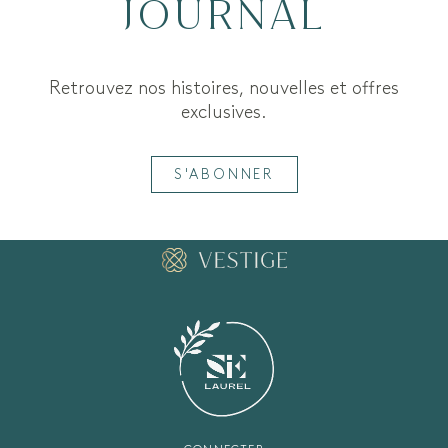
JOURNAL
Retrouvez nos histoires, nouvelles et offres
exclusives.
S'ABONNER