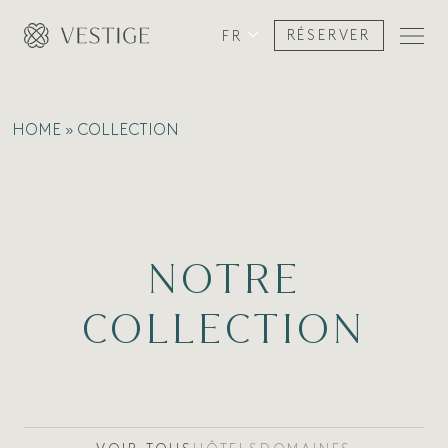
FR
RÉSERVER
HOME
»
COLLECTION
NOTRE
COLLECTION