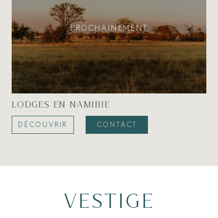
PROCHAINEMENT
LODGES EN NAMIBIE
DÉCOUVRIR
CONTACT
VESTIGE