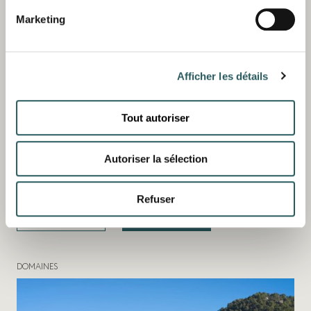
Marketing
Afficher les détails
Tout autoriser
Autoriser la sélection
MIRAMAR - MALLORCA
Refuser
DÉCOUVRIR
CONTACT
DOMAINES