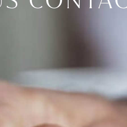
S CONTA