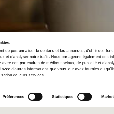
okies.
t de personnaliser le contenu et les annonces, d'offrir des fonct
ux et d'analyser notre trafic. Nous partageons également des in
site avec nos partenaires de médias sociaux, de publicité et d'anal
 avec d'autres informations que vous leur avez fournies ou qu'il
lisation de leurs services.
Préférences
Statistiques
Market