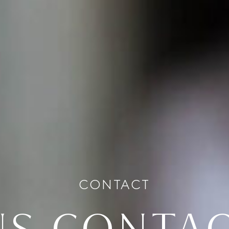
CONTACT