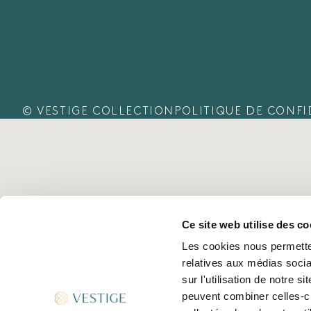
© VESTIGE COLLECTION
POLITIQUE DE CONFI
Ce site web utilise des co
Les cookies nous permetten
relatives aux médias socia
sur l'utilisation de notre 
peuvent combiner celles-ci