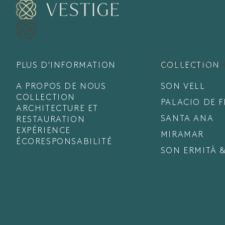
PLUS D'INFORMATION
COLLECTION
DOMAINES
C
A PROPOS DE NOUS
SON VELL
COLLECTION
PALACIO DE 
ARCHITECTURE ET
SANTA ANA
RESTAURATION
EXPÉRIENCE
MIRAMAR
ÉCORESPONSABILITÉ
SON ERMITÀ &