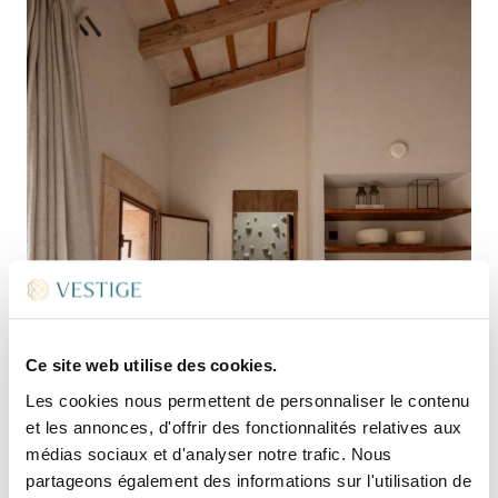
Ce site web utilise des cookies.
Les cookies nous permettent de personnaliser le contenu
et les annonces, d'offrir des fonctionnalités relatives aux
médias sociaux et d'analyser notre trafic. Nous
partageons également des informations sur l'utilisation de