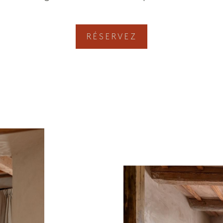
RÉSERVEZ