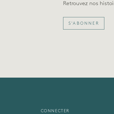
Retrouvez nos histoir
S'ABONNER
CONNECTER