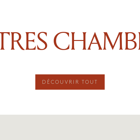
TRES CHAMB
DÉCOUVRIR TOUT