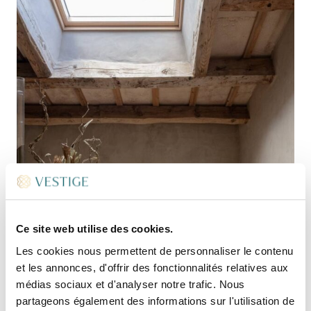
Ce site web utilise des cookies.
Les cookies nous permettent de personnaliser le contenu
et les annonces, d'offrir des fonctionnalités relatives aux
médias sociaux et d'analyser notre trafic. Nous
partageons également des informations sur l'utilisation de