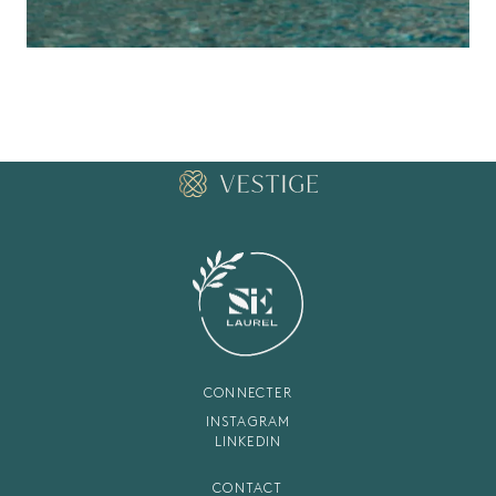
CONNECTER
INSTAGRAM
LINKEDIN
CONTACT