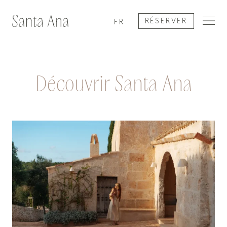
RÉSERVER
FR
Découvrir Santa Ana