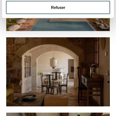
Refuser