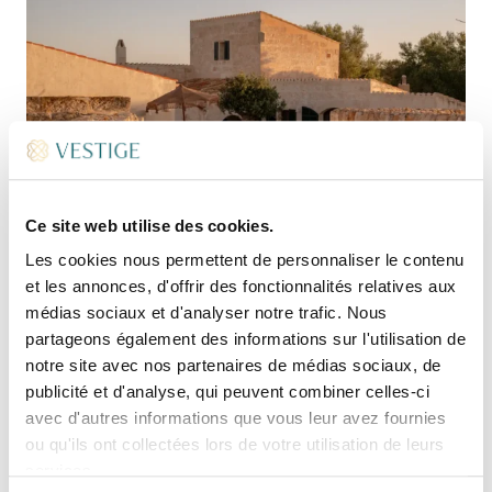
Ce site web utilise des cookies.
Les cookies nous permettent de personnaliser le contenu
et les annonces, d'offrir des fonctionnalités relatives aux
médias sociaux et d'analyser notre trafic. Nous
partageons également des informations sur l'utilisation de
notre site avec nos partenaires de médias sociaux, de
publicité et d'analyse, qui peuvent combiner celles-ci
avec d'autres informations que vous leur avez fournies
ou qu'ils ont collectées lors de votre utilisation de leurs
services.