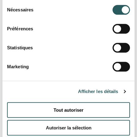
Sélection
Nécessaires
du
consentement
Préférences
Statistiques
Marketing
Afficher les détails
Tout autoriser
Autoriser la sélection