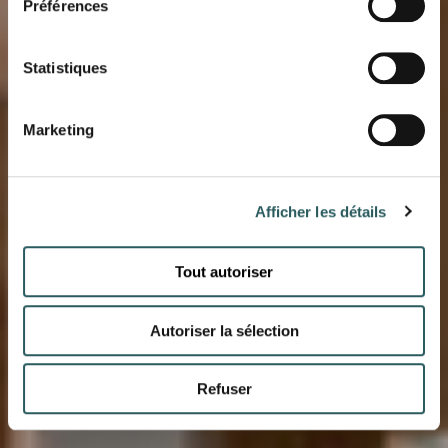
VESTIGE
Préférences
MIRAMAR
Statistiques
Marketing
Afficher les détails
Tout autoriser
Autoriser la sélection
Refuser