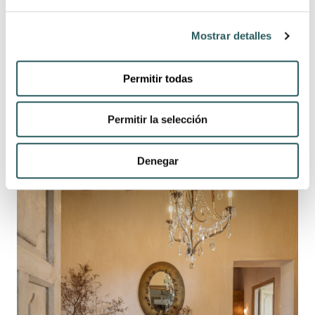
NUESTRAS EXPERIENCIAS
Mostrar detalles
LOS RESTAURANTES
Permitir todas
Permitir la selección
Denegar