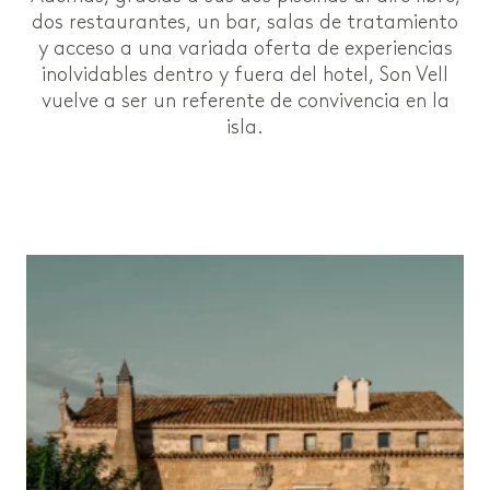
dos restaurantes, un bar, salas de tratamiento
y acceso a una variada oferta de experiencias
inolvidables dentro y fuera del hotel, Son Vell
vuelve a ser un referente de convivencia en la
isla.