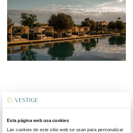
SERVICIOS DE SON
VELL
Esta página web usa cookies
Las cookies de este sitio web se usan para personalizar