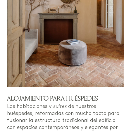
ALOJAMIENTO PARA HUÉSPEDES
Las habitaciones y
suites
de nuestros
huéspedes, reformadas con mucho tacto para
fusionar la estructura tradicional del edificio
con espacios contemporáneos y elegantes por