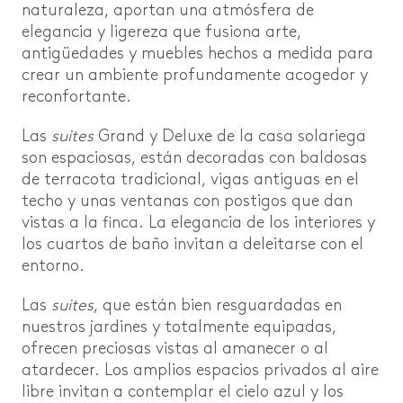
naturaleza, aportan una atmósfera de
elegancia y ligereza que fusiona arte,
antigüedades y muebles hechos a medida para
crear un ambiente profundamente acogedor y
reconfortante.
Las
suites
Grand y Deluxe de la casa solariega
son espaciosas, están decoradas con baldosas
de terracota tradicional, vigas antiguas en el
techo y unas ventanas con postigos que dan
vistas a la finca. La elegancia de los interiores y
los cuartos de baño invitan a deleitarse con el
entorno.
Las
suites
, que están bien resguardadas en
nuestros jardines y totalmente equipadas,
ofrecen preciosas vistas al amanecer o al
atardecer. Los amplios espacios privados al aire
libre invitan a contemplar el cielo azul y los