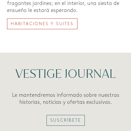
fragantes jardines; en el interior, una siesta de
ensueño le estará esperando.
HABITACIONES Y SUITES
VESTIGE JOURNAL
Le mantendremos informado sobre nuestras
historias, noticias y ofertas exclusivas.
SUSCRÍBETE