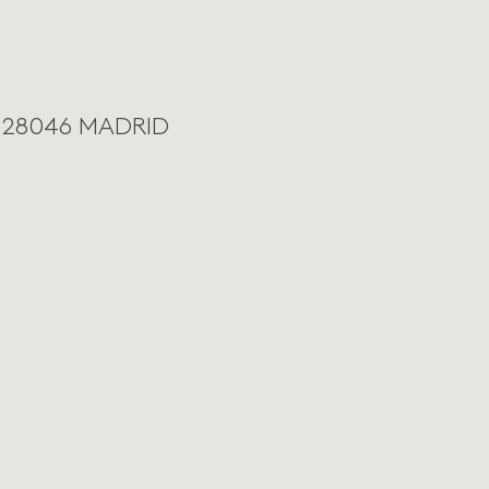
nta 28046 MADRID