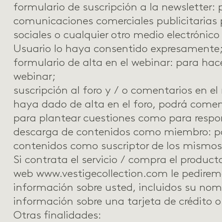
formulario de suscripción a la newsletter
: 
comunicaciones comerciales publicitarias
sociales o cualquier otro medio electrónico 
Usuario lo haya consentido expresamente
formulario de alta en el webinar
: para hac
webinar;
suscripción al foro y / o comentarios
en el
haya dado de alta en el foro, podrá come
para plantear cuestiones como para respo
descarga de contenidos como miembro
: p
contenidos como suscriptor de los mismos
Si contrata el servicio / compra
el product
web
www.vestigecollection.com
le pedirem
información sobre usted, incluidos su nom
información sobre una tarjeta de crédito o
Otras finalidades: