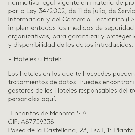
normativa legal vigente en materia de pro
por la Ley 34/2002, de 11 de julio, de Servi
Información y del Comercio Electrónico (LS
implementadas las medidas de seguridad n
organizativas, para garantizar y proteger l
y disponibilidad de los datos introducidos.
– Hoteles u Hotel:
Los hoteles en los que te hospedes pueden 
tratamientos de datos. Puedes encontrar 
gestoras de los Hoteles responsables del 
personales
aquí.
-Encantos de Menorca S.A.
CIF: A87759338
Paseo de la Castellana, 23, Esc.1, 1ª Planta