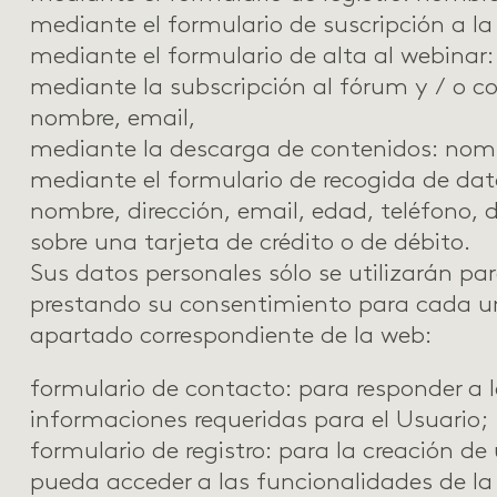
mediante el
formulario de suscripción a la
mediante el
formulario de alta al webinar
mediante la
subscripción al fórum y / o c
nombre, email,
mediante la
descarga de contenidos
: nom
mediante el formulario de recogida de da
nombre, dirección, email, edad, teléfono,
sobre una tarjeta de crédito o de débito.
Sus datos personales sólo se utilizarán par
prestando su consentimiento para cada una
apartado correspondiente de la web:
formulario de contacto:
para responder a l
informaciones requeridas para el Usuario;
formulario de registro
: para la creación de
pueda acceder a las funcionalidades de la