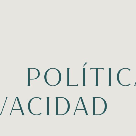
POLÍTIC
VACIDAD