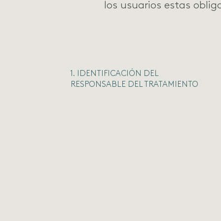
los usuarios estas oblig
1. IDENTIFICACIÓN DEL
RESPONSABLE DEL TRATAMIENTO