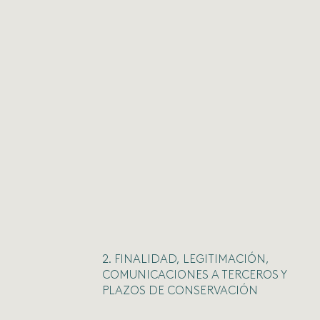
2. FINALIDAD, LEGITIMACIÓN,
COMUNICACIONES A TERCEROS Y
PLAZOS DE CONSERVACIÓN