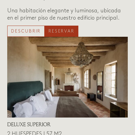
Una habitación elegante y luminosa, ubicada
en el primer piso de nuestro edificio principal.
DESCUBRIR
RESERVAR
DELUXE SUPERIOR
2 HUESPEDES | 57 M2