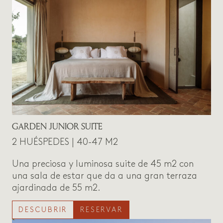
GARDEN JUNIOR SUITE
2 HUÉSPEDES | 40-47 M2
Una preciosa y luminosa suite de 45 m2 con
una sala de estar que da a una gran terraza
ajardinada de 55 m2.
DESCUBRIR
RESERVAR