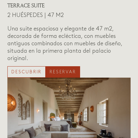
TERRACE SUITE
2 HUÉSPEDES | 47 M2
Una suite espaciosa y elegante de 47 m2,
decorada de forma ecléctica, con muebles
antiguos combinados con muebles de diseño,
situada en la primera planta del palacio
original.
DESCUBRIR
RESERVAR