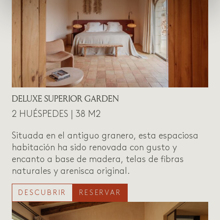
DELUXE SUPERIOR GARDEN
2 HUÉSPEDES | 38 M2
Situada en el antiguo granero, esta espaciosa
habitación ha sido renovada con gusto y
encanto a base de madera, telas de fibras
naturales y arenisca original.
DESCUBRIR
RESERVAR