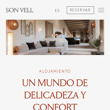
RESERVAR
ES
ALOJAMIENTO
UN MUNDO DE
DELICADEZA Y
CONFORT