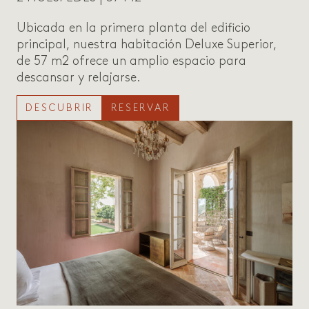
Ubicada en la primera planta del edificio
principal, nuestra habitación Deluxe Superior,
de 57 m2 ofrece un amplio espacio para
descansar y relajarse.
DESCUBRIR
RESERVAR