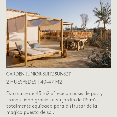
GARDEN JUNIOR SUITE SUNSET
2 HUÉSPEDES | 40-47 M2
Esta suite de 45 m2 ofrece un oasis de paz y
tranquilidad gracias a su jardín de 115 m2,
totalmente equipado para disfrutar de la
mágica puesta de sol.