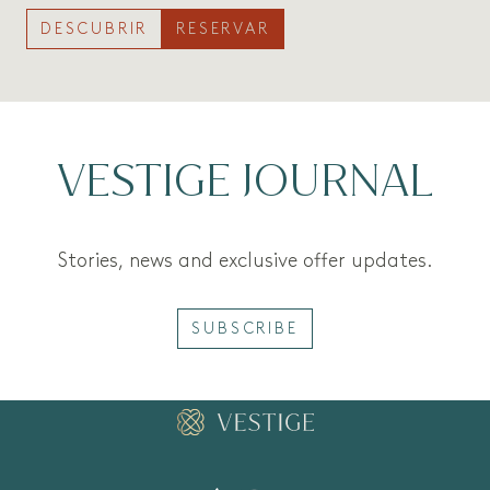
DESCUBRIR
RESERVAR
VESTIGE JOURNAL
Stories, news and exclusive offer updates.
SUBSCRIBE