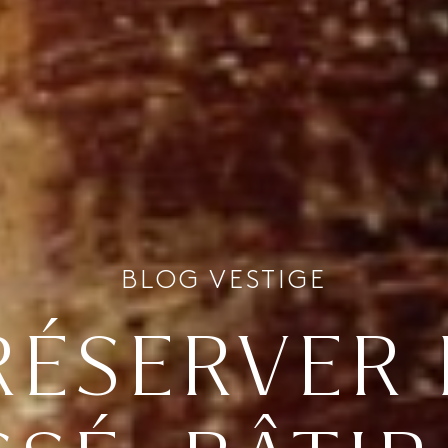
BLOG VESTIGE
RÉSERVER 