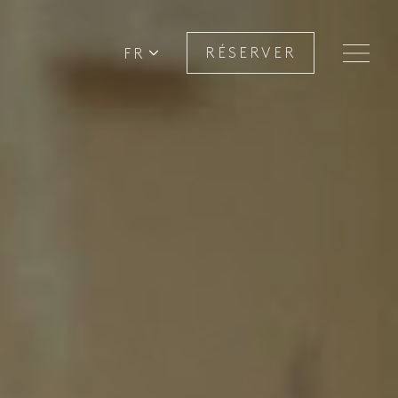
FR
RÉSERVER