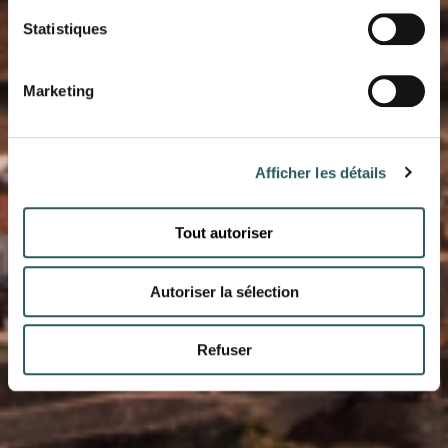
Statistiques
MINORQUE
Marketing
Afficher les détails
Tout autoriser
Autoriser la sélection
Refuser