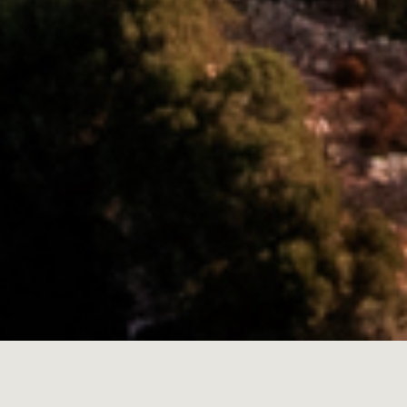
MINORQUE