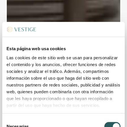
Esta página web usa cookies
Las cookies de este sitio web se usan para personalizar
el contenido y los anuncios, ofrecer funciones de redes
sociales y analizar el tráfico. Además, compartimos
información sobre el uso que haga del sitio web con
nuestros partners de redes sociales, publicidad y análisis
web, quienes pueden combinarla con otra información
que les haya proporcionado o que hayan recopilado a
partir del uso que haya hecho de sus servicios.
Selección
Necesarias