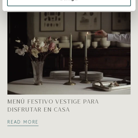
MENORCA
MENÚ FESTIVO VESTIGE PARA
DISFRUTAR EN CASA
READ MORE