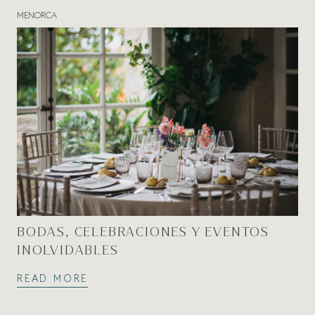
MENORCA
BODAS, CELEBRACIONES Y EVENTOS
INOLVIDABLES
READ MORE