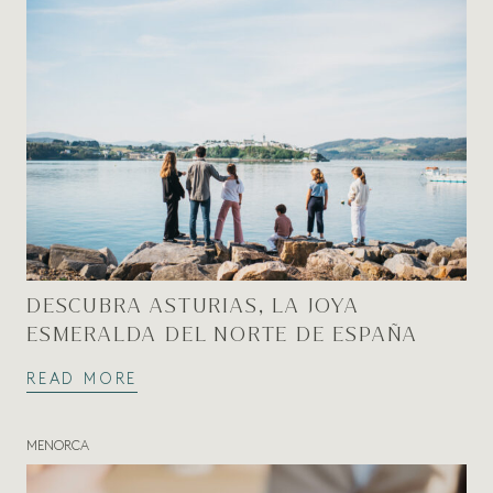
DESCUBRA ASTURIAS, LA JOYA
ESMERALDA DEL NORTE DE ESPAÑA
READ MORE
MENORCA