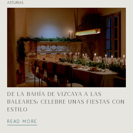
ASTURIAS
DE LA BAHÍA DE VIZCAYA A LAS
BALEARES: CELEBRE UNAS FIESTAS CON
ESTILO
READ MORE