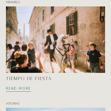
MENORCA
TIEMPO DE FIESTA
READ MORE
ASTURIAS