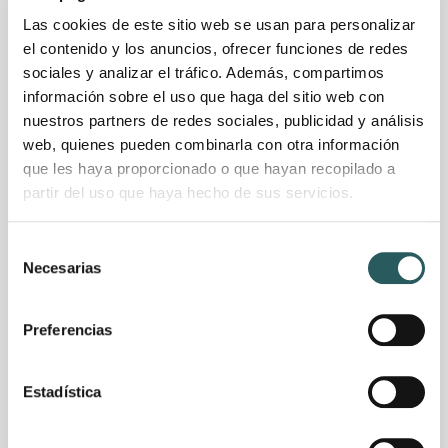
Las cookies de este sitio web se usan para personalizar
el contenido y los anuncios, ofrecer funciones de redes
sociales y analizar el tráfico. Además, compartimos
información sobre el uso que haga del sitio web con
nuestros partners de redes sociales, publicidad y análisis
web, quienes pueden combinarla con otra información
que les haya proporcionado o que hayan recopilado a
partir del uso que haya hecho de sus servicios.
Selección
Necesarias
de
consentimiento
Preferencias
Estadística