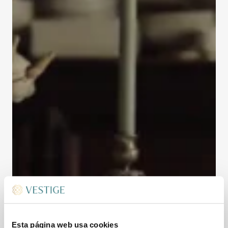
Esta página web usa cookies