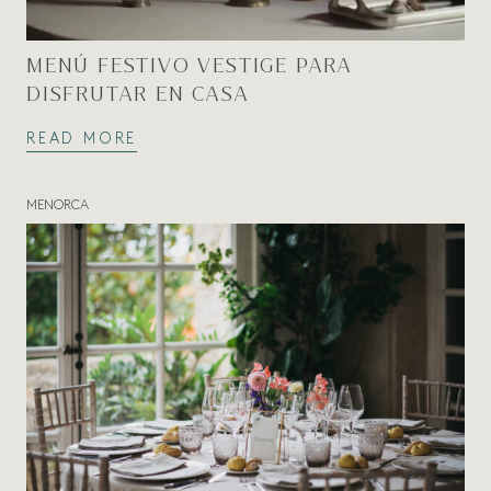
MENÚ FESTIVO VESTIGE PARA
DISFRUTAR EN CASA
READ MORE
MENORCA