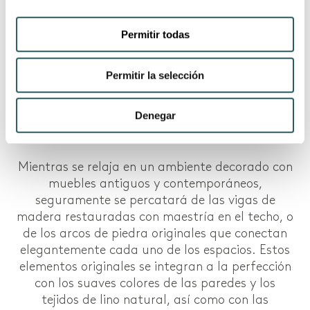
Permitir todas
Permitir la selección
Denegar
DISEÑO ARMONIOSO Y DECORACIÓN
Mientras se relaja en un ambiente decorado con
muebles antiguos y contemporáneos,
seguramente se percatará de las vigas de
madera restauradas con maestría en el techo, o
de los arcos de piedra originales que conectan
elegantemente cada uno de los espacios. Estos
elementos originales se integran a la perfección
con los suaves colores de las paredes y los
tejidos de lino natural, así como con las