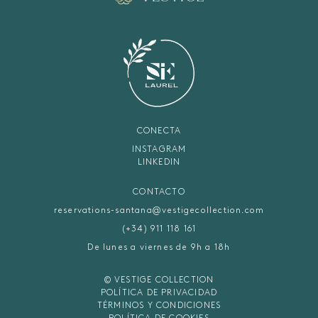
CONECTA
INSTAGRAM
LINKEDIN
CONTACTO
reservations-santana@vestigecollection.com
(+34) 911 118 161
De lunes a viernes de 9h a 18h
© VESTIGE COLLECTION
POLÍTICA DE PRIVACIDAD
TÉRMINOS Y CONDICIONES
POLÍTICA DE COOKIES