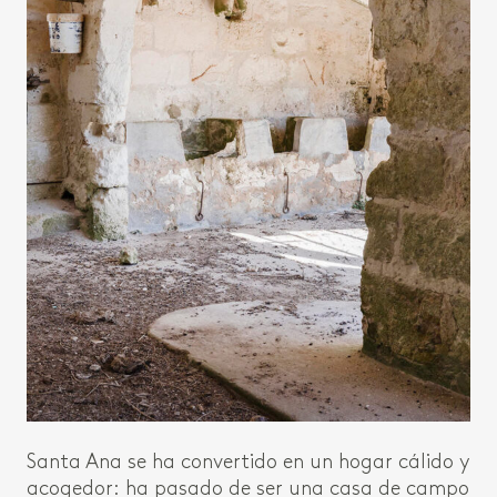
Santa Ana se ha convertido en un hogar cálido y
acogedor: ha pasado de ser una casa de campo