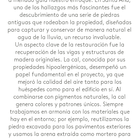
a menudo guía nuestro enfoque. En Santa Ana,
uno de los hallazgos más fascinantes fue el
descubrimiento de una serie de piedras
antiguas que rodeaban la propiedad, diseñadas
para capturar y conservar de manera natural el
agua de la lluvia, un recurso invaluable.
Un aspecto clave de la restauración fue la
recuperación de las vigas y estructuras de
madera originales. La cal, conocida por sus
propiedades hipoalergénicas, desempeñó un
papel fundamental en el proyecto, ya que
mejoró la calidad del aire tanto para los
huéspedes como para el edificio en sí. Al
combinarse con pigmentos naturales, la cal
genera colores y patrones únicos. Siempre
trabajamos en armonía con los materiales que
hay en el entorno; por ejemplo, reutilizamos la
piedra excavada para los pavimentos exteriores
y usamos la arena extraída como mortero para