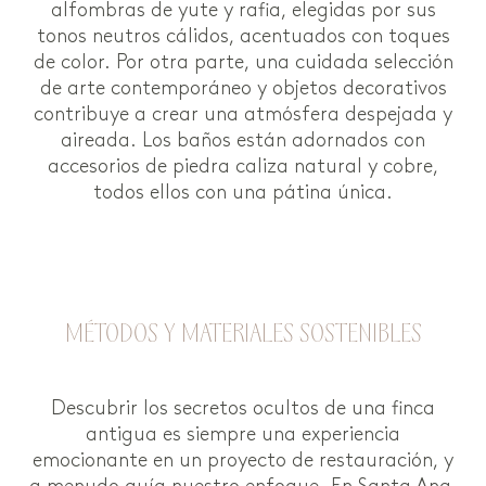
alfombras de yute y rafia, elegidas por sus
tonos neutros cálidos, acentuados con toques
de color. Por otra parte, una cuidada selección
de arte contemporáneo y objetos decorativos
contribuye a crear una atmósfera despejada y
aireada. Los baños están adornados con
accesorios de piedra caliza natural y cobre,
todos ellos con una pátina única.
MÉTODOS Y MATERIALES SOSTENIBLES
Descubrir los secretos ocultos de una finca
antigua es siempre una experiencia
emocionante en un proyecto de restauración, y