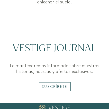
enlechar el suelo.
VESTIGE JOURNAL
Le mantendremos informado sobre nuestras
historias, noticias y ofertas exclusivas.
SUSCRÍBETE