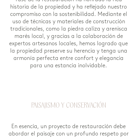
historia de la propiedad y ha reflejado nuestro
compromiso con la sostenibilidad. Mediante el
uso de técnicas y materiales de construcción
tradicionales, como la piedra caliza y arenisca
marés local, y gracias a la colaboración de
expertos artesanos locales, hemos logrado que
la propiedad preserve su herencia y tenga una
armonía perfecta entre confort y elegancia
para una estancia inolvidable.
PAISAJISMO Y CONSERVACIÓN
En esencia, un proyecto de restauración debe
abordar el paisaje con un profundo respeto por