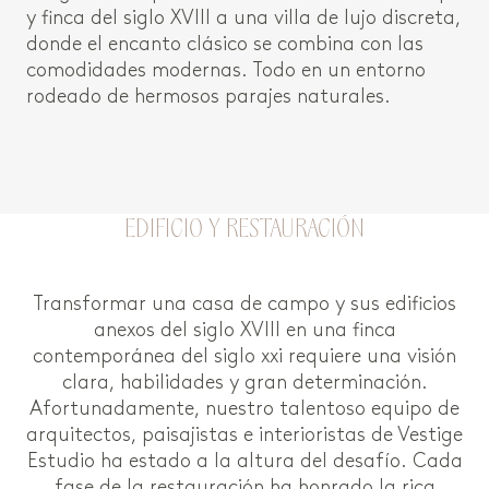
y finca del siglo XVIII a una villa de lujo discreta,
donde el encanto clásico se combina con las
comodidades modernas. Todo en un entorno
rodeado de hermosos parajes naturales.
EDIFICIO Y RESTAURACIÓN
Transformar una casa de campo y sus edificios
anexos del siglo XVIII en una finca
contemporánea del siglo xxi requiere una visión
clara, habilidades y gran determinación.
Afortunadamente, nuestro talentoso equipo de
arquitectos, paisajistas e interioristas de Vestige
Estudio ha estado a la altura del desafío. Cada
fase de la restauración ha honrado la rica