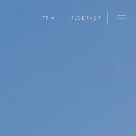
FR
RÉSERVER