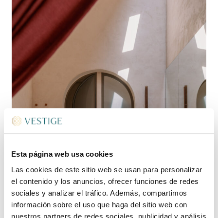
Esta página web usa cookies
Las cookies de este sitio web se usan para personalizar
el contenido y los anuncios, ofrecer funciones de redes
sociales y analizar el tráfico. Además, compartimos
información sobre el uso que haga del sitio web con
nuestros partners de redes sociales, publicidad y análisis