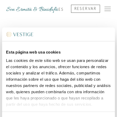
RESERVAR
ES
Esta página web usa cookies
Las cookies de este sitio web se usan para personalizar
el contenido y los anuncios, ofrecer funciones de redes
sociales y analizar el tráfico. Además, compartimos
información sobre el uso que haga del sitio web con
nuestros partners de redes sociales, publicidad y análisis
web, quienes pueden combinarla con otra información
que les haya proporcionado o que hayan recopilado a
partir del uso que haya hecho de sus servicios.