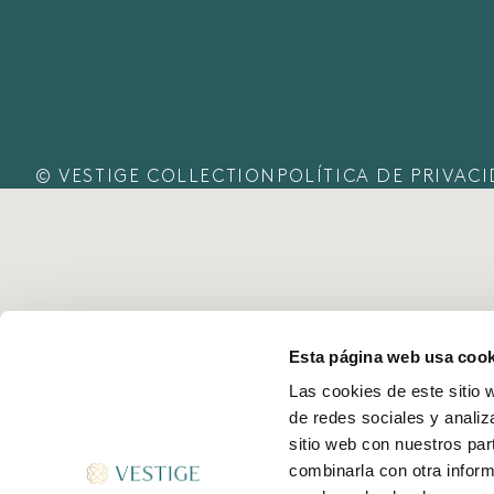
© VESTIGE COLLECTION
POLÍTICA DE PRIVAC
Esta página web usa cook
Las cookies de este sitio 
de redes sociales y analiz
sitio web con nuestros par
combinarla con otra inform