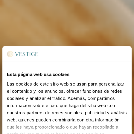
Esta página web usa cookies
Las cookies de este sitio web se usan para personalizar
el contenido y los anuncios, ofrecer funciones de redes
sociales y analizar el tráfico. Además, compartimos
información sobre el uso que haga del sitio web con
nuestros partners de redes sociales, publicidad y análisis
web, quienes pueden combinarla con otra información
que les haya proporcionado o que hayan recopilado a