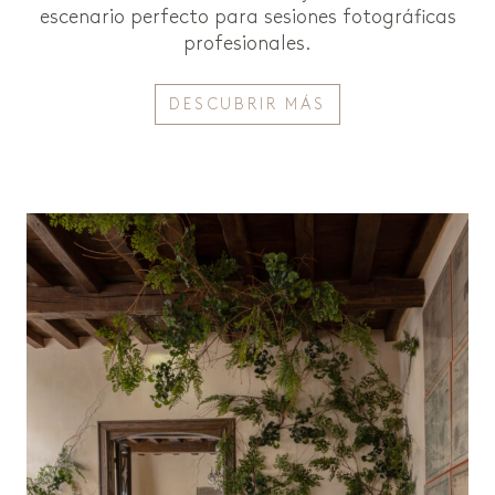
escenario perfecto para sesiones fotográficas
profesionales.
DESCUBRIR MÁS