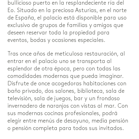
bullicioso puerto en la resplandeciente ría del
Eo. Situado en la preciosa Asturias, en el norte
de España, el palacio está disponible para uso
exclusivo de grupos de familias y amigos que
deseen reservar toda la propiedad para
eventos, bodas y ocasiones especiales.
Tras once años de meticulosa restauración, al
entrar en el palacio uno se transporta al
esplendor de otra época, pero con todas las
comodidades modernas que pueda imaginar.
Disfrute de once acogedoras habitaciones con
baño privado, dos salones, biblioteca, sala de
televisión, sala de juegos, bar y un frondoso
invernadero de naranjos con vistas al mar. Con
sus modernas cocinas profesionales, podrá
elegir entre menús de desayuno, media pensión
o pensión completa para todos sus invitados.