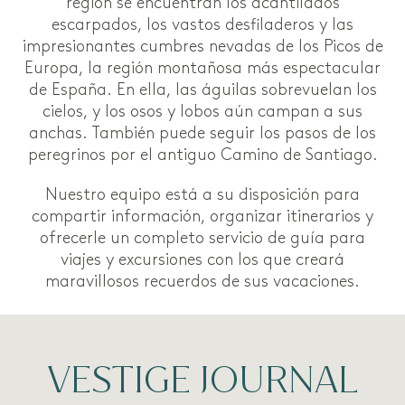
región se encuentran los acantilados
escarpados, los vastos desfiladeros y las
impresionantes cumbres nevadas de los Picos de
Europa, la región montañosa más espectacular
de España. En ella, las águilas sobrevuelan los
cielos, y los osos y lobos aún campan a sus
anchas. También puede seguir los pasos de los
peregrinos por el antiguo Camino de Santiago.
Nuestro equipo está a su disposición para
compartir información, organizar itinerarios y
ofrecerle un completo servicio de guía para
viajes y excursiones con los que creará
maravillosos recuerdos de sus vacaciones.
VESTIGE JOURNAL