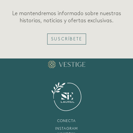
Le mantendremos informado sobre nuestras
historias, noticias y ofertas exclusivas.
SUSCRÍBETE
CONECTA
INSTAGRAM