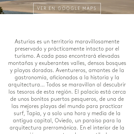
VER EN GOOGLE MAPS
Asturias es un territorio maravillosamente
preservado y prácticamente intacto por el
turismo. A cada paso encontrará elevadas
montañas y exuberantes valles, densos bosques
y playas doradas. Aventureros, amantes de la
gastronomía, aficionados a la historia y la
arquitectura… Todos se maravillan al descubrir
los tesoros de esta región. El palacio está cerca
de unos bonitos puertos pesqueros, de una de
las mejores playas del mundo para practicar
surf, Tapia, y a solo una hora y media de la
antigua capital, Oviedo, un paraíso para la
arquitectura prerrománica. En el interior de la