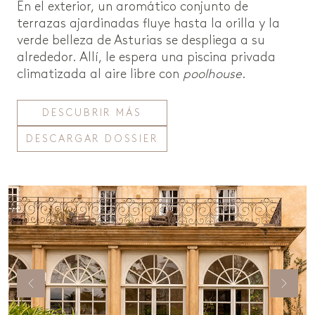
En el exterior, un aromático conjunto de
terrazas ajardinadas fluye hasta la orilla y la
verde belleza de Asturias se despliega a su
alrededor. Allí, le espera una piscina privada
climatizada al aire libre con
poolhouse
.
DESCUBRIR MÁS
DESCARGAR DOSSIER