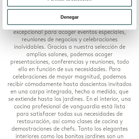
El alma de una época dorada. El exquisito
Denegar
Palacio de Figueras es una propiedad
excepcional para acoger eventos especiales,
reuniones de negocios y celebraciones
inolvidables. Gracias a nuestra selección de
amplios salones, podemos acoger
presentaciones, conferencias y reuniones, todo
ello en función de sus necesidades. Para
celebraciones de mayor magnitud, podemos
recibir cómodamente hasta doscientos invitados
en una carpa integrada, hecha a medida, que
se extiende hasta los jardines. En el interior, una
cocina profesional de vanguardia está lista
para satisfacer todas sus necesidades de
restauración, así como clases de cocina y
demostraciones de chefs. Tanto los elegantes
interiores como los bonitos jardines son un