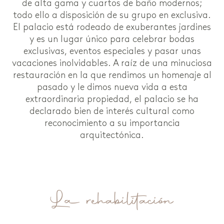
de alta gama y cuartos de baño modernos;
todo ello a disposición de su grupo en exclusiva.
El palacio está rodeado de exuberantes jardines
y es un lugar único para celebrar bodas
exclusivas, eventos especiales y pasar unas
vacaciones inolvidables. A raíz de una minuciosa
restauración en la que rendimos un homenaje al
pasado y le dimos nueva vida a esta
extraordinaria propiedad, el palacio se ha
declarado bien de interés cultural como
reconocimiento a su importancia
arquitectónica.
La rehabilitación