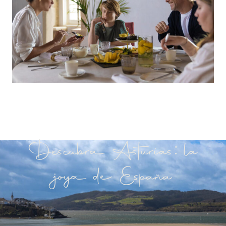
Descubra Asturias: la
joya de España