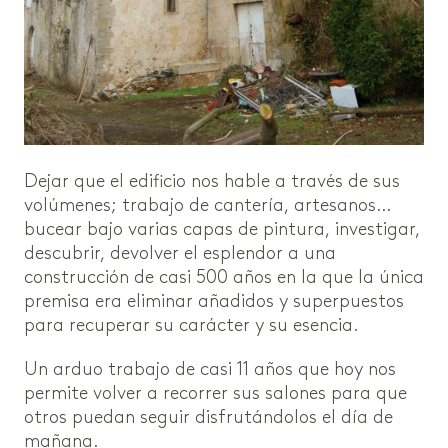
Dejar que el edificio nos hable a través de sus
volúmenes; trabajo de cantería, artesanos…
bucear bajo varias capas de pintura, investigar,
descubrir, devolver el esplendor a una
construcción de casi 500 años en la que la única
premisa era eliminar añadidos y superpuestos
para recuperar su carácter y su esencia.
Un arduo trabajo de casi 11 años que hoy nos
permite volver a recorrer sus salones para que
otros puedan seguir disfrutándolos el día de
mañana.